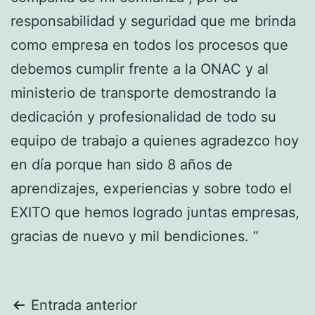
responsabilidad y seguridad que me brinda
como empresa en todos los procesos que
debemos cumplir frente a la ONAC y al
ministerio de transporte demostrando la
dedicación y profesionalidad de todo su
equipo de trabajo a quienes agradezco hoy
en día porque han sido 8 años de
aprendizajes, experiencias y sobre todo el
EXITO que hemos logrado juntas empresas,
gracias de nuevo y mil bendiciones.
”
Entrada anterior