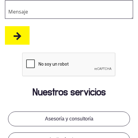
Nuestros servicios
Asesoría y consultoría