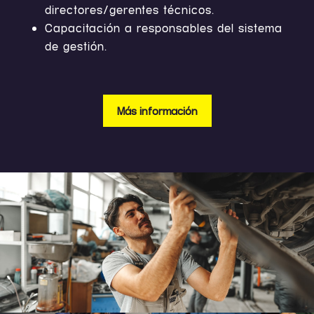
directores/gerentes técnicos.
Capacitación a responsables del sistema
de gestión.
Más información