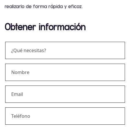
realizarlo de forma rápida y eficaz.
Obtener información