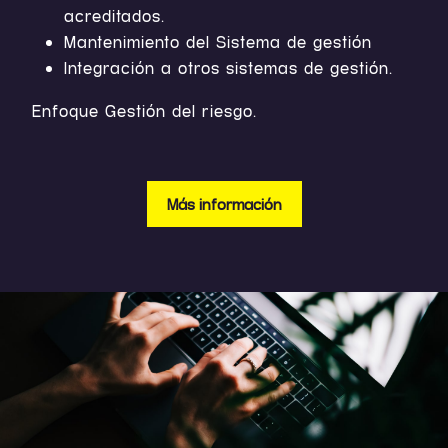
acreditados.
Mantenimiento del Sistema de gestión
Integración a otros sistemas de gestión.
Enfoque Gestión del riesgo.
Más información