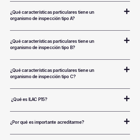
¿Qué características particulares tiene un
organismo de inspección tipo A?
¿Qué características particulares tiene un
organismo de inspección tipo B?
¿Qué características particulares tiene un
organismo de inspección tipo C?
¿Qué es ILAC P15?
¿Por qué es importante acreditarme?