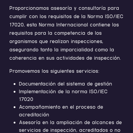
Proporcionamos asesoría y consultoría para
cumplir con los requisitos de la Norma ISO/IEC
17020, esta Norma Internacional contiene los
requisitos para la competencia de los
organismos que realizan inspecciones,
asegurando tanto la imparcialidad como la
coherencia en sus actividades de inspección.
Promovemos los siguientes servicios:
Documentación del sistema de gestión
Implementación de la norma ISO/IEC
17020
Acompañamiento en el proceso de
acreditación
Asesoría en la ampliación de alcances de
servicios de inspección, acreditados o no