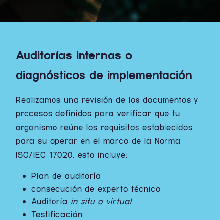
Auditorías internas o
diagnósticos de implementación
Realizamos una revisión de los documentos y
procesos definidos para verificar que tu
organismo reúne los requisitos establecidos
para su operar en el marco de la Norma
ISO/IEC 17020, esto incluye:
Plan de auditoría
consecución de experto técnico
Auditoría
in situ o virtual
Testificación