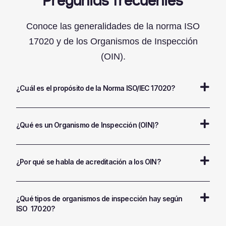
Conoce las generalidades de la norma ISO
17020 y de los Organismos de Inspección
(OIN).
¿Cuál es el propósito de la Norma ISO/IEC 17020?
¿Qué es un Organismo de Inspección (OIN)?
¿Por qué se habla de acreditación a los OIN?
¿Qué tipos de organismos de inspección hay según
ISO 17020?