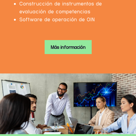
Construcción de instrumentos de
evaluación de competencias
Software de operación de OIN
Más información