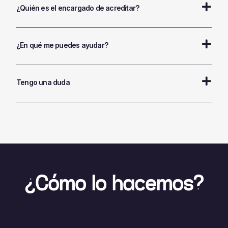
¿Quién es el encargado de acreditar?
¿En qué me puedes ayudar?
Tengo una duda
¿Cómo lo hacemos?