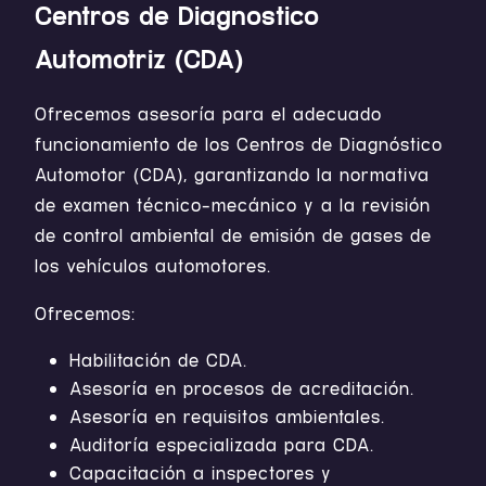
Centros de Diagnostico
Automotriz (CDA)
Ofrecemos asesoría para el adecuado
funcionamiento de los Centros de Diagnóstico
Automotor (CDA), garantizando la normativa
de examen técnico-mecánico y a la revisión
de control ambiental de emisión de gases de
los vehículos automotores.
Ofrecemos:
Habilitación de CDA.
Asesoría en procesos de acreditación.
Asesoría en requisitos ambientales.
Auditoría especializada para CDA.
Capacitación a inspectores y