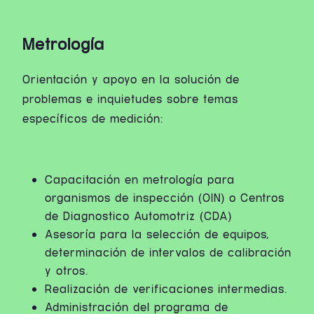
Metrología
Orientación y apoyo en la solución de
problemas e inquietudes sobre temas
específicos de medición:
Capacitación en metrología para
organismos de inspección (OIN) o Centros
de Diagnostico Automotriz (CDA)
Asesoría para la selección de equipos,
determinación de intervalos de calibración
y otros.
Realización de verificaciones intermedias.
Administración del programa de