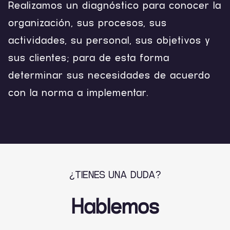
Realizamos un diagnóstico para conocer la
organización, sus procesos, sus
actividades, su personal, sus objetivos y
sus clientes; para de esta forma
determinar sus necesidades de acuerdo
con la norma a implementar.
¿TIENES UNA DUDA?
Hablemos