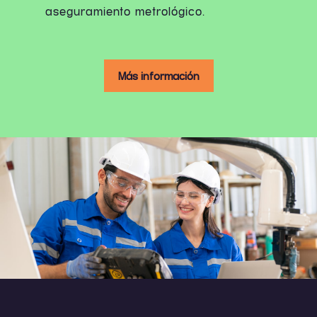
aseguramiento metrológico.
Más información