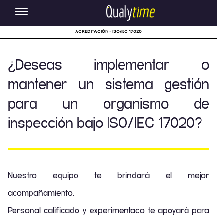
ACREDITACIÓN - ISO/IEC 17020
¿Deseas implementar o
mantener un sistema gestión
para un organismo de
inspección bajo ISO/IEC 17020?
Nuestro equipo te brindará el mejor
acompañamiento.
Personal calificado y experimentado te apoyará para