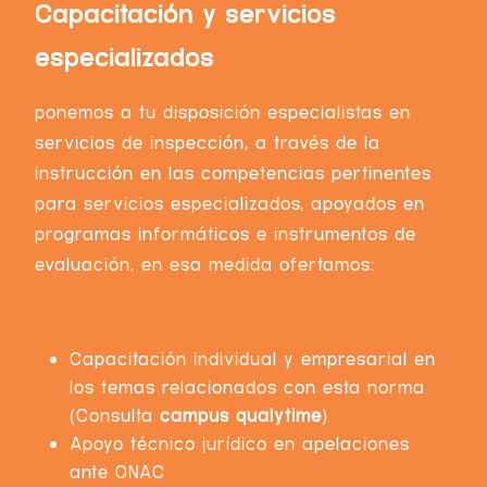
Capacitación y servicios
especializados
ponemos a tu disposición especialistas en
servicios de inspección, a través de la
instrucción en las competencias pertinentes
para servicios especializados, apoyados en
programas informáticos e instrumentos de
evaluación, en esa medida ofertamos:
Capacitación individual y empresarial en
los temas relacionados con esta norma
(Consulta
campus qualytime
)
Apoyo técnico jurídico en apelaciones
ante ONAC