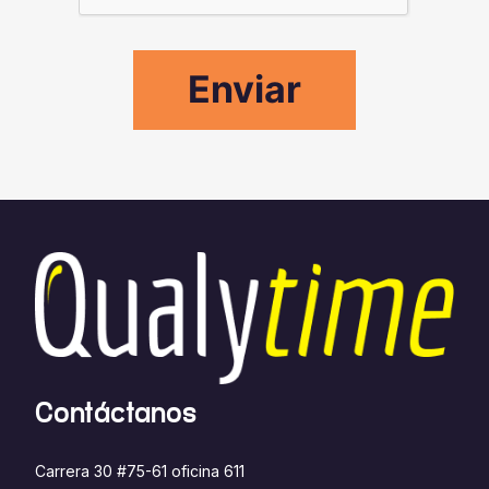
Contáctanos
Carrera 30 #75-61 oficina 611