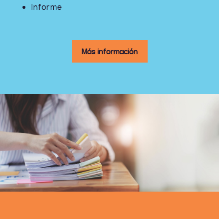
Informe
Más información