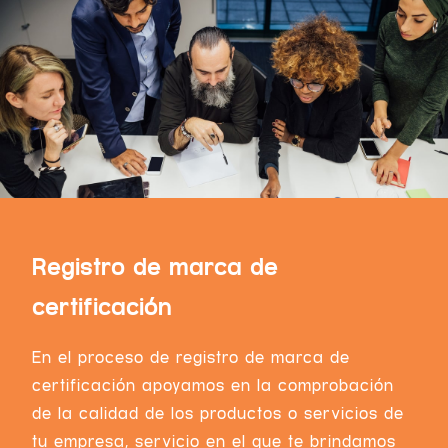
Registro de marca de
certificación
En el proceso de
registro de marca de
certificación
apoyamos en la comprobación
de la calidad de los productos o servicios de
tu empresa, servicio en el que te brindamos