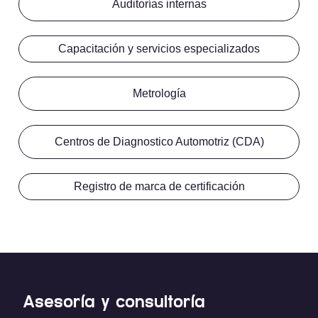
Auditorías internas
Capacitación y servicios especializados
Metrología
Centros de Diagnostico Automotriz (CDA)
Registro de marca de certificación
Asesoría y consultoría