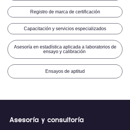
Registro de marca de certificación
Capacitación y servicios especializados
Asesoría en estadística aplicada a laboratorios de
ensayo y calibración
Ensayos de aptitud
Asesoría y consultoría