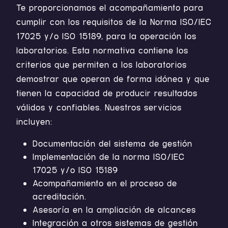
Te proporcionamos el acompañamiento para
cumplir con los requisitos de la Norma ISO/IEC
17025 y/o ISO 15189, para la operación los
laboratorios. Esta normativa contiene los
criterios que permiten a los laboratorios
demostrar que operan de forma idónea y que
tienen la capacidad de producir resultados
válidos y confiables. Nuestros servicios
incluyen:
Documentación del sistema de gestión
Implementación de la norma ISO/IEC
17025 y/o ISO 15189
Acompañamiento en el proceso de
acreditación.
Asesoría en la ampliación de alcances
Integración a otros sistemas de gestión