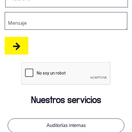
Nuestros servicios
Auditorías internas