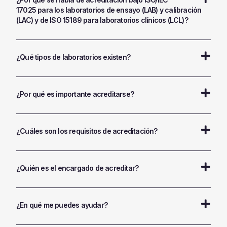
17025 para los laboratorios de ensayo (LAB) y calibración
(LAC) y de ISO 15189 para laboratorios clínicos (LCL)?
¿Qué tipos de laboratorios existen?
¿Por qué es importante acreditarse?
¿Cuáles son los requisitos de acreditación?
¿Quién es el encargado de acreditar?
¿En qué me puedes ayudar?