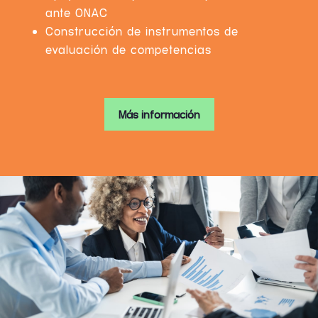
ante ONAC
Construcción de instrumentos de
evaluación de competencias
Más información