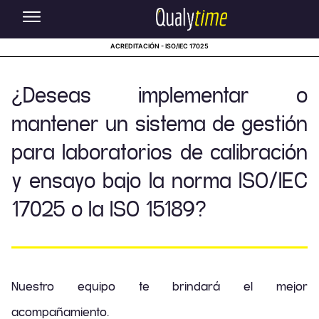
ACREDITACIÓN - ISO/IEC 17025
¿Deseas implementar o
mantener un sistema de gestión
para laboratorios de calibración
y ensayo bajo la norma ISO/IEC
17025 o la ISO 15189?
Nuestro equipo te brindará el mejor
acompañamiento.