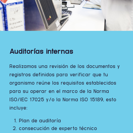
Auditorías internas
Realizamos una revisión de los documentos y
registros definidos para verificar que tu
organismo reúne los requisitos establecidos
para su operar en el marco de la Norma
ISO/IEC 17025 y/o la Norma ISO 15189, esto
incluye:
Plan de auditoría
consecución de experto técnico