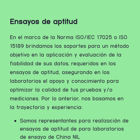
Ensayos de aptitud
En el marco de la Norma ISO/IEC 17025 o ISO
15189 brindamos los soportes para un método
objetivo en la aplicación y evaluación de la
fiabilidad de sus datos, requeridos en los
ensayos de aptitud, asegurando en los
laboratorios el apoyo y conocimiento para
optimizar la calidad de tus pruebas y/o
mediciones. Por lo anterior, nos basamos en
la trayectoria y experiencia:
Somos representantes para realización de
ensayos de aptitud de para laboratorios
de ensayo de China NIL