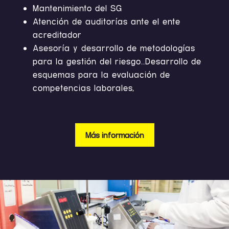
Mantenimiento del SG
Atención de auditorías ante el ente
acreditador
Asesoría y desarrollo de metodologías
para la gestión del riesgo..
Desarrollo de
esquemas para la evaluación de
competencias laborales,
Más información