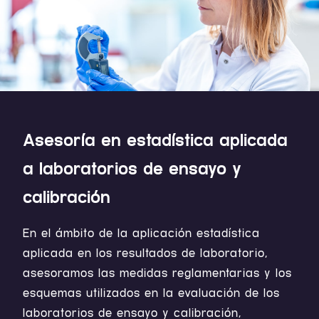
Asesoría en estadística aplicada
a laboratorios de ensayo y
calibración
En el ámbito de la aplicación estadística
aplicada en los resultados de laboratorio,
asesoramos las medidas reglamentarias y los
esquemas utilizados en la evaluación de los
laboratorios de ensayo y calibración,