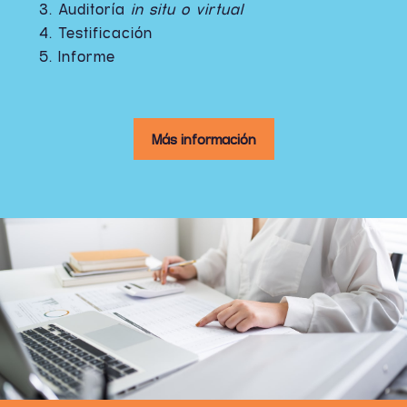
Auditoría
in situ o virtual
Testificación
Informe
Más información