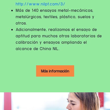
http://www.nilpt.com/3/
Más de 140 ensayos metal-mecánicos,
metalúrgicos, textiles, plástico, suelos y
otros.
Adicionalmente, realizamos el ensayo de
aptitud para muchos otros laboratorios de
calibración y ensayos ampliando el
alcance de China NIL.
Más información