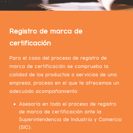
Registro de marca de
certificación
Para el caso del proceso de
registro de
marca de certificación
se comprueba la
calidad de los productos o servicios de una
empresa, proceso en el que te ofrecemos un
adecuado acompañamiento:
Asesoría en todo el proceso de registro
de marca de certificación ante la
Superintendencia de Industria y Comercio
(SIC).