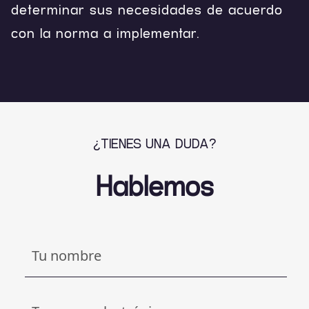
determinar sus necesidades de acuerdo
con la norma a implementar.
¿TIENES UNA DUDA?
Hablemos