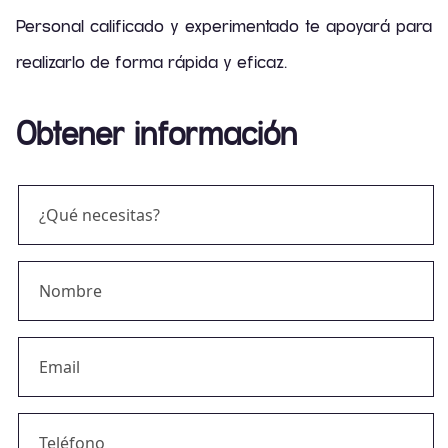
Personal calificado y experimentado te apoyará para
realizarlo de forma rápida y eficaz.
Obtener información