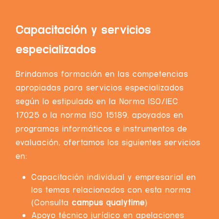
Capacitación y servicios
especializados
Brindamos formación en las competencias
apropiadas para servicios especializados
según lo estipulado en la Norma ISO/IEC
17025 o la norma ISO 15189, apoyados en
programas informáticos e instrumentos de
evaluación, ofertamos los siguientes servicios
en:
Capacitación individual y empresarial en
los temas relacionados con esta norma
(Consulta
campus qualytime
)
Apoyo técnico jurídico en apelaciones