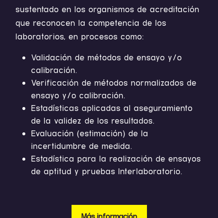
sustentado en los organismos de acreditación
que reconocen la competencia de los
laboratorios, en procesos como:
Validación de métodos de ensayo y/o
calibración.
Verificación de métodos normalizados de
ensayo y/o calibración.
Estadísticas aplicadas al aseguramiento
de la validez de los resultados.
Evaluación (estimación) de la
incertidumbre de medida.
Estadística para la realización de ensayos
de aptitud y pruebas Interlaboratorio.
Más información